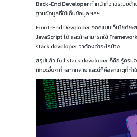
Back-End Developer ทำหน้าที่วางระบบด้าน
ฐานข้อมูลที่ใช้เก็บข้อมูล ฯลฯ
Front-End Developer ออกแบบเว็บไซต์ซะสว
JavaScript ได้ และถ้าสามารถใช้ Framework
stack developer ว่าต้องทำอะไรบ้าง
สรุปแล้ว full stack developer ก็คือ รู้ครบจ
ทักษะอื่นๆ ที่หลากหลาย และนี้ก็คือสาเหตุที่ทำ