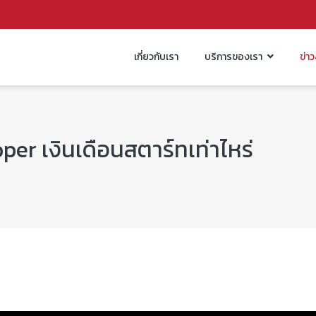
เกี่ยวกับเรา
บริการของเรา
ข่า
per เงินเดือนสตาร์ทเท่าไหร่