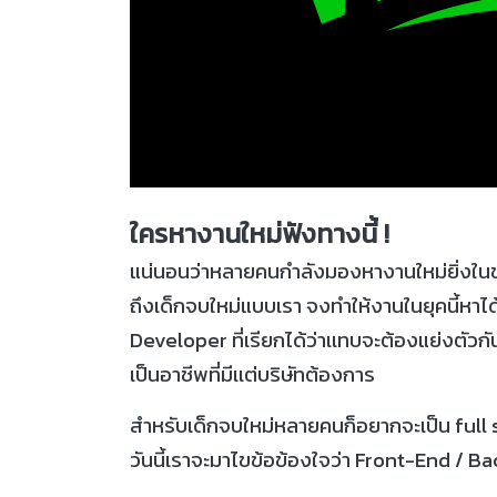
ใครหางานใหม่ฟังทางนี้ !
แน่นอนว่าหลายคนกำลังมองหางานใหม่ยิ่งใน
ถึงเด็กจบใหม่แบบเรา จงทำให้งานในยุคนี้หาได
Developer ที่เรียกได้ว่าเเทบจะต้องแย่งตัวกั
เป็นอาชีพที่มีเเต่บริษัทต้องการ
สำหรับเด็กจบใหม่หลายคนก็อยากจะเป็น full 
วันนี้เราจะมาไขข้อข้องใจว่า Front-End / Ba