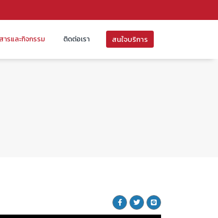
สนใจบริการ
วสารและกิจกรรม
ติดต่อเรา