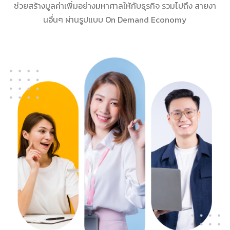
ช่วยสร้างมูลค่าเพิ่มอย่างมหาศาลให้กับธุรกิจ รวมไปถึง สายงา
นอื่นๆ ผ่านรูปแบบ On Demand Economy