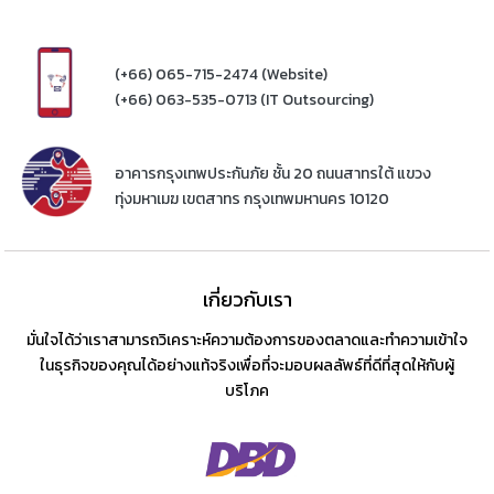
(+66) 065-715-2474 (Website)
(+66) 063-535-0713 (IT Outsourcing)
อาคารกรุงเทพประกันภัย ชั้น 20 ถนนสาทรใต้ แขวง
ทุ่งมหาเมฆ เขตสาทร กรุงเทพมหานคร 10120
เกี่ยวกับเรา
มั่นใจได้ว่าเราสามารถวิเคราะห์ความต้องการของตลาดและทำความเข้าใจ
ในธุรกิจของคุณได้อย่างแท้จริงเพื่อที่จะมอบผลลัพธ์ที่ดีที่สุดให้กับผู้
บริโภค