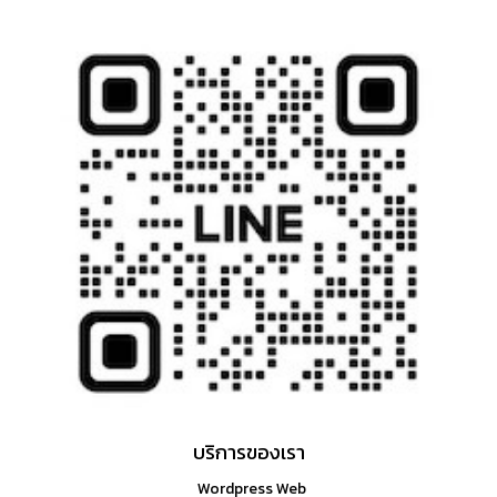
บริการของเรา
Wordpress Web