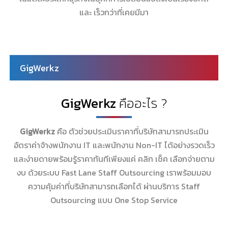
และ เร็วกว่าที่เคยมีมา
GigWerkz
GigWerkz
คืออะไร ?
GigWerkz
คือ ตัวช่วยประเมินราคาที่บริษัทสามารถประเมิน
อัตราค่าจ้างพนักงาน IT และพนักงาน Non-IT ได้อย่างรวดเร็ว
และง่ายดายพร้อมรู้ราคาทันทีเพียงแค่ คลิก เช็ค เลือกจ่ายตาม
งบ ด้วยระบบ Fast Lane Staff Outsourcing เราพร้อมมอบ
ความคุ้มค่าที่บริษัทสามารถเลือกได้ ผ่านบริการ Staff
Outsourcing แบบ One Stop Service