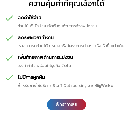
ความคุ้มค่าที่คุณเลือกได้
ลดค่าใช้จ่าย
ช่วยให้บริษัทประหยัดต้นทุนด้านการจ้างพนักงาน
ลดระยะเวลาทำงาน
เราสามารถช่วยให้โปรเจคหรือโครงการต่างๆเสร็จเร็วขึ้นกว่าเดิม
เพิ่มศักยภาพด้านการแข่งขัน
เร่งทำกำไร พร้อมให้ธุรกิจเติบโต
ไม่มีการผูกผัน
สำหรับการให้บริการ Staff Outsourcing จาก
GigWerkz
เช็คราคาเลย