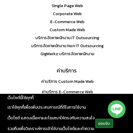
Single Page Web
Corporate Web
E-Commerce Web
Custom Made Web
บริการจัดหาพนักงาน IT Outsourcing
บริการจัดหาพนักงาน Non IT Outsourcing
GigWerkz บริการจัดหาพนักงาน
ค่าบริการ
ค่าบริการ Custom Made Web
ค่าบริการ E-Commerce Web
เว็บไซต์นี้ใช้คุกกี้
นโยบายความเป็นส่วนตัว
เราใช้คุกกี้เพื่อเพิ่มประสบการณ์ที่ดีในการใช้งาน
ประกาศความเป็นส่วนตัว
เว็บไซต์ แสดงเนื้อหาและโฆษณาให้ตรงกับความสนใจ
ยอมรับ
รวมถึงเพื่อวิเคราะห์การเข้าใช้งานเว็บไซต์และทำความ
© 2020 ADVANCED ISERVICE COMPANY LIMITED. ALL RIGHTS