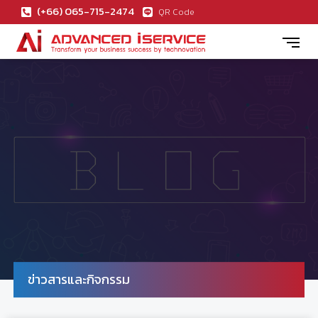
(+66) 065-715-2474
QR Code
ข่าวสารและกิจกรรม