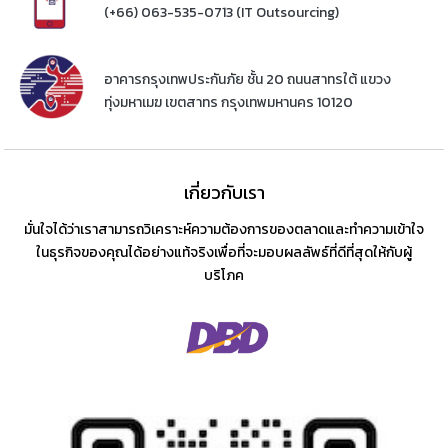
(+66) 063-535-0713 (IT Outsourcing)
อาคารกรุงเทพประกันภัย ชั้น 20 ถนนสาทรใต้ แขวง
ทุ่งมหาเมฆ เขตสาทร กรุงเทพมหานคร 10120
เกี่ยวกับเรา
มั่นใจได้ว่าเราสามารถวิเคราะห์ความต้องการของตลาดและทำความเข้าใจ
ในธุรกิจของคุณได้อย่างแท้จริงเพื่อที่จะมอบผลลัพธ์ที่ดีที่สุดให้กับผู้
บริโภค