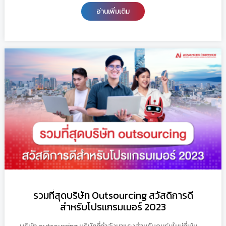
อ่านเพิ่มเติม
รวมที่สุดบริษัท Outsourcing สวัสดิการดี
สำหรับโปรแกรมเมอร์ 2023