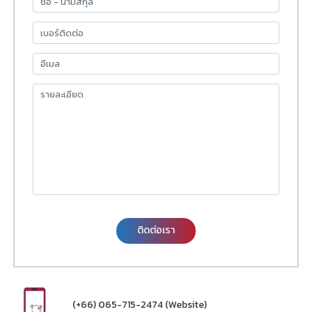
ติดต่อเรา
(+66) 065-715-2474 (Website)