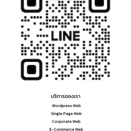
บริการของเรา
Wordpress Web
Single Page Web
Corporate Web
E-Commerce Web