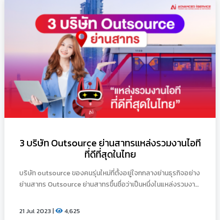
3 บริษัท Outsource ย่านสาทรแหล่งรวมงานไอที
ที่ดีที่สุดในไทย
บริษัท outsource ของคนรุ่นใหม่ที่ตั้งอยู่ใจกกลางย่านธุรกิจอย่าง
ย่านสาทร Outsource ย่านสาทรขึ้นชื่อว่าเป็นหนึ่งในแหล่งรวมงาน
ไอทีที่คนรุ่นใหม่เลือกมากที่สุดในไทย
21 Jul 2023 |
4,625