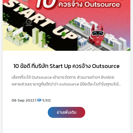
10 ข้อดี ที่บริษัท Start Up ควรจ้าง Outsource
เลือกที่จะใช้ Outsource เข้ามารจัดการ ส่วนงานต่างๆ ยิบย่อย
หลายส่วนเรามาดูกันดีกว่าว่า outsource มีข้อดีอะไรทำไมทุกบริษัท
ถึงใช้กัน
06 Sep 2022 |
5,512
อ่านเพิ่มเติม