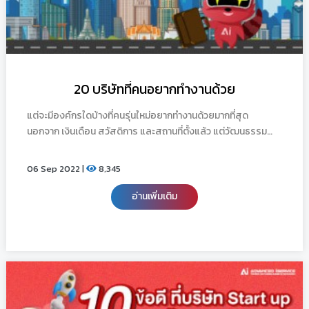
20 บริษัทที่คนอยากทำงานด้วย
แต่จะมีองค์กรใดบ้างที่คนรุ่นใหม่อยากทำงานด้วยมากที่สุด
นอกจาก เงินเดือน สวัสดิการ และสถานที่ตั้งแล้ว แต่วัฒนธรรม
องค์กรหรือไลฟ์สไตล์ในที่ทำงานก็มีความสำคัญเช่นกัน ลองมาดูกัน
ดีกว่าจะมีบริษัทอะไรบ้าง
06 Sep 2022 |
8,345
อ่านเพิ่มเติม