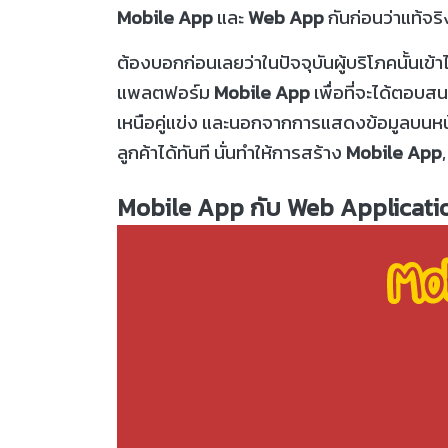
Mobile App
และ
Web App
กันก่อนว่าแท้จร
ต้องบอกก่อนเลยว่าในปัจจุบันผู้บริโภคนั้นเข้
แพลตฟอร์ม
Mobile App
เพื่อที่จะได้ตอบสน
เหนือคู่แข่ง และนอกจากการแสดงข้อมูลบนหน้า
ลูกค้าได้ทันที นั่นทำให้การสร้าง
Mobile App
Mobile App
กับ
Web Applicati