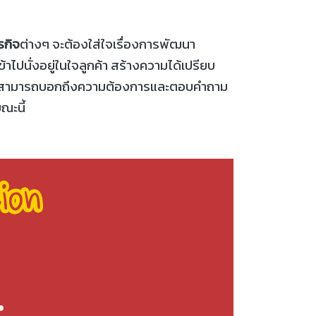
รกิจ
ต่างๆ จะต้องใส่ใจเรื่องการพัฒนา
าไปนั่งอยู่ในใจลูกค้า สร้างความได้เปรียบ
ค้าสามารถบอกถึงความต้องการและตอบคำถาม
ณะนี้