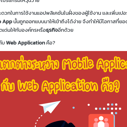
ะดวกในการใช้งานแอปพลิเคชันในฝั่งของผู้ใช้งาน และเพิ่มเปอร์
 App
นั้นถูกออกแบบมาให้เข้าถึงได้ง่าย จึงทำให้มีโอกาสที่ยอด
ดเด่นให้กับองค์กรหรือ
ธุรกิจ
อีกด้วย
ับ
Web Application
คือ?