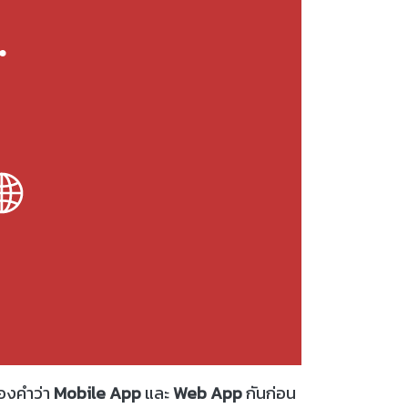
องคำว่า
Mobile App
และ
Web App
กันก่อน