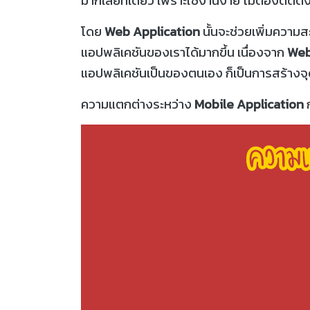
โดย
Web Application
นั้นจะช่วยเพิ่มความส
แอปพลิเคชันของเราได้มากขึ้น เนื่องจาก
Web
แอปพลิเคชันเป็นของตนเอง ก็เป็นการสร้างจุ
ความแตกต่างระหว่าง
Mobile Application
ก