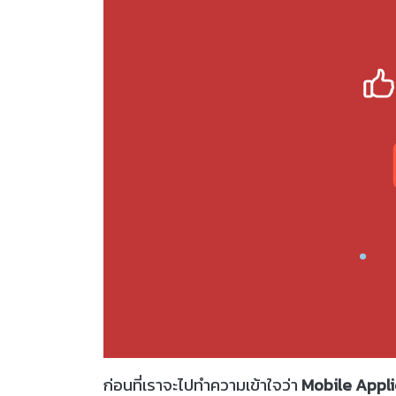
ก่อนที่เราจะไปทำความเข้าใจว่า
Mobile Appli