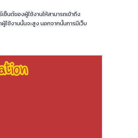
เซ็นต์ของผู้ใช้งานให้สามารถเข้าถึง
ผู้ใช้งานนั้นจะสูง นอกจากนั้นการมีเว็บ