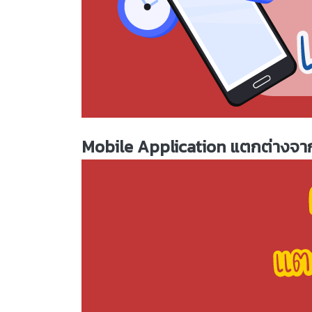
Mobile Application
แตกต่างจ