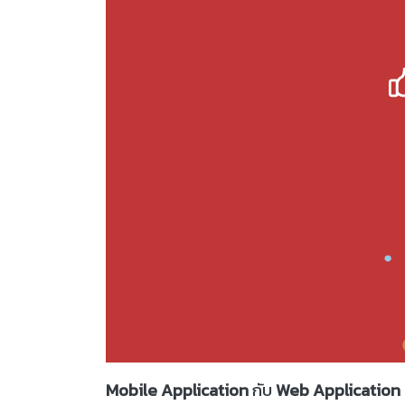
Mobile Application
กับ
Web Application