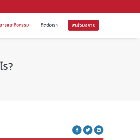
สนใจบริการ
วสารและกิจกรรม
ติดต่อเรา
ไร?