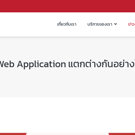
เกี่ยวกับเรา
บริการของเรา
ข่า
 Web Application แตกต่างกันอย่าง