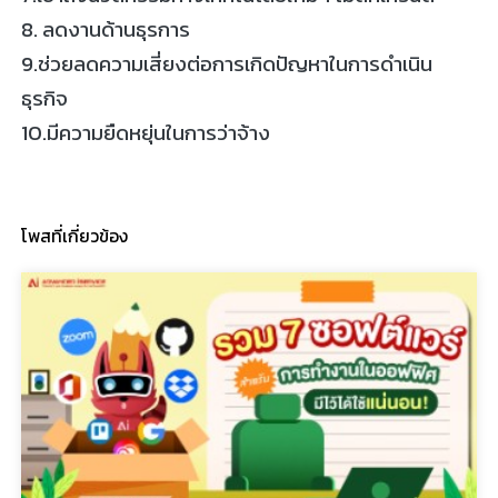
8. ลดงานด้านธุรการ
9.ช่วยลดความเสี่ยงต่อการเกิดปัญหาในการดำเนิน
ธุรกิจ
10.มีความยืดหยุ่นในการว่าจ้าง
โพสที่เกี่ยวข้อง