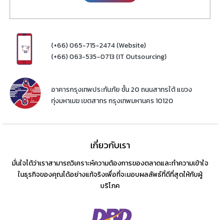
(+66) 065-715-2474 (Website)
(+66) 063-535-0713 (IT Outsourcing)
อาคารกรุงเทพประกันภัย ชั้น 20 ถนนสาทรใต้ แขวง
ทุ่งมหาเมฆ เขตสาทร กรุงเทพมหานคร 10120
เกี่ยวกับเรา
มั่นใจได้ว่าเราสามารถวิเคราะห์ความต้องการของตลาดและทำความเข้าใจ
ในธุรกิจของคุณได้อย่างแท้จริงเพื่อที่จะมอบผลลัพธ์ที่ดีที่สุดให้กับผู้
บริโภค