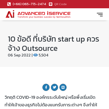
(+66) 065-715-2474
QR Code
10 ข้อดี ที่บริษัท start up ควร
จ้าง Outsource
06 Sep 2022 |
5,504
วิกฤติ COVID-19 องค์กรระดับใหญ่ หรือพึ่งเริ่มเปิด
ทำให้เจ้าของธุรกิจไม่ต้องแบกรับภาระต่างๆ จึงทำให้