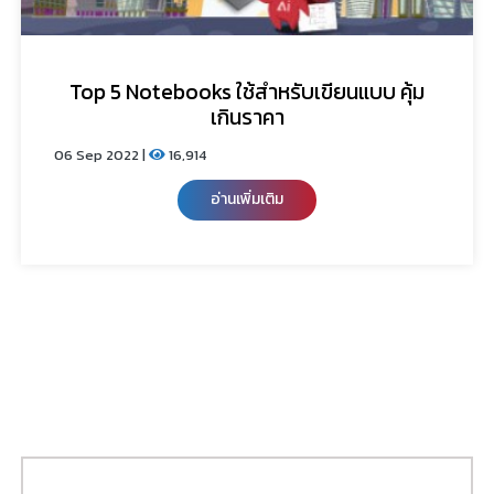
Top 5 Notebooks ใช้สำหรับเขียนแบบ คุ้ม
เกินราคา
06 Sep 2022 |
16,914
อ่านเพิ่มเติม