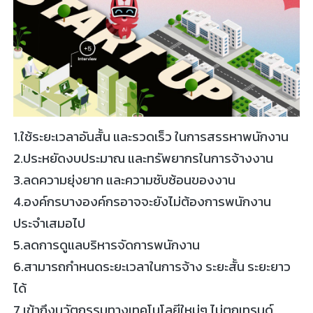
1.ใช้ระยะเวลาอันสั้น และรวดเร็ว ในการสรรหาพนักงาน
2.ประหยัดงบประมาณ และทรัพยากรในการจ้างงาน
3.ลดความยุ่งยาก และความซับซ้อนของงาน
4.องค์กรบางองค์กรอาจจะยังไม่ต้องการพนักงาน
ประจำเสมอไป
5.ลดการดูแลบริหารจัดการพนักงาน
6.สามารถกำหนดระยะเวลาในการจ้าง ระยะสั้น ระยะยาว
ได้
7.เข้าถึงนวัตกรรมทางเทคโนโลยีใหม่ๆ ไม่ตกเทรนด์