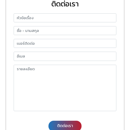
ติดต่อเรา
ติดต่อเรา