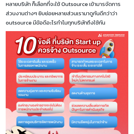
หลายบริษัท ก็เลือกที่จะใช้ Outsource เข้ามารจัดการ
ส่วนงานต่างๆ ยิบย่อยหลายส่วนเรามาดูกันดีกว่าว่า
outsource มีข้อดีอะไรทำไมทุกบริษัทถึงใช้กัน