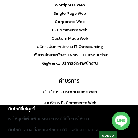
Wordpress Web
Single Page Web
Corporate Web
E-Commerce Web
Custom Made Web
บริการจัดหาพนักงาน IT Outsourcing
บริการจัดหาพนักงาน Non IT Outsourcing
GigWerkz บริการจัดหาพนักงาน
ค่าบริการ
ค่าบริการ Custom Made Web
ค่าบริการ E-Commerce Web
เว็บไซต์นี้ใช้คุกกี้
นโยบายความเป็นส่วนตัว
เราใช้คุกกี้เพื่อเพิ่มประสบการณ์ที่ดีในการใช้งาน
ประกาศความเป็นส่วนตัว
เว็บไซต์ แสดงเนื้อหาและโฆษณาให้ตรงกับความสนใจ
ยอมรับ