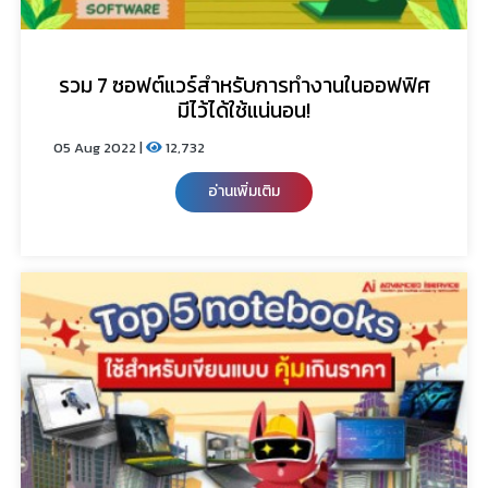
รวม 7 ซอฟต์แวร์สำหรับการทำงานในออฟฟิศ
มีไว้ได้ใช้แน่นอน!
05 Aug 2022 |
12,732
อ่านเพิ่มเติม