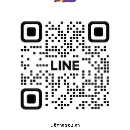
บริการของเรา