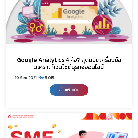
Google Analytics 4 คือ? สุดยอดเครื่องมือ
วิเคราะห์เว็บไซต์ธุรกิจออนไลน์
10 Sep 2021 |
5,015
อ่านเพิ่มเติม