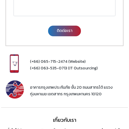
ติดต่อเรา
(+66) 065-715-2474 (Website)
(+66) 063-535-0713 (IT Outsourcing)
อาคารกรุงเทพประกันภัย ชั้น 20 ถนนสาทรใต้ แขวง
ทุ่งมหาเมฆ เขตสาทร กรุงเทพมหานคร 10120
เกี่ยวกับเรา