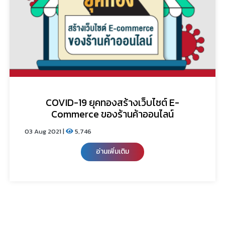
COVID-19 ยุคทองสร้างเว็บไซต์ E-
Commerce ของร้านค้าออนไลน์
03 Aug 2021 |
5,746
อ่านเพิ่มเติม