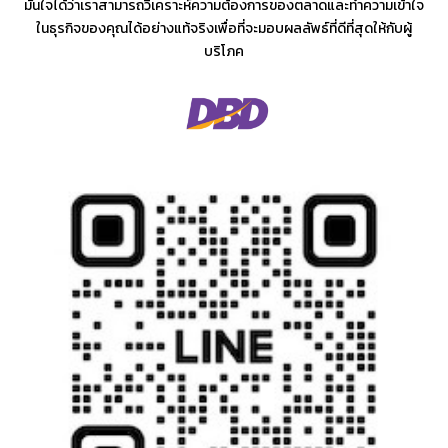
มั่นใจได้ว่าเราสามารถวิเคราะห์ความต้องการของตลาดและทำความเข้าใจ
ในธุรกิจของคุณได้อย่างแท้จริงเพื่อที่จะมอบผลลัพธ์ที่ดีที่สุดให้กับผู้
บริโภค