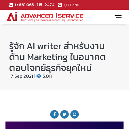
(+66) 065-715-2474
QR Code
รู้จัก AI writer สำหรับงาน
ด้าน Marketing ในอนาคต
ตอบโจทย์ธุรกิจยุคใหม่
17 Sep 2021 |
5,011