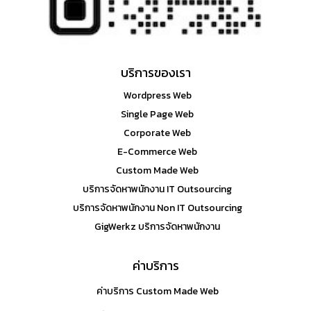
บริการของเรา
Wordpress Web
Single Page Web
Corporate Web
E-Commerce Web
Custom Made Web
บริการจัดหาพนักงาน IT Outsourcing
บริการจัดหาพนักงาน Non IT Outsourcing
GigWerkz บริการจัดหาพนักงาน
ค่าบริการ
ค่าบริการ Custom Made Web