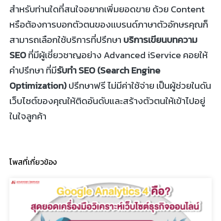
สำหรับท่านใดที่สนใจอยากเพิ่มยอดขาย ด้วย Content
หรือต้องการบอกตัวตนของเเบรนด์ภาษาตัวอักษรคุณก็
สามารถเลือกใช้บริการที่ปรึกษา
บริการเขียนบทความ
SEO
ที่มีผู้เชี่ยวชาญอย่าง Advanced iService คอยให้
คำปรึกษา ที่มี
รับทำ SEO (Search Engine
Optimization)
ปรึกษาฟรี ไม่มีค่าใช้จ่าย เป็นผู้ช่วยในดัน
เว็บไซต์ของคุณให้ติดอันดับและสร้างตัวตนให้เข้าไปอยู่
ในใจลูกค้า
โพสที่เกี่ยวข้อง