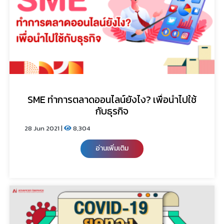
SME ทำการตลาดออนไลน์ยังไง? เพื่อนำไปใช้
กับธุรกิจ
28 Jun 2021 |
8,304
อ่านเพิ่มเติม