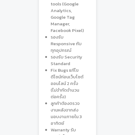
tools (Google
Analytics,
Google Tag
Manager,
Facebook Pixel)
รองรับ
Responsive กับ
ทุกอุปกรณ์
รองรับ Security
Standard
Fix Bugs แก้ไข
ดีไซน์ก่อนเว็บไซต์
ออนไลน์ 2 ครั้ง
(ไม่จำกัดจำนวน
ต่อครั้ง)
ลูกค้าต้องตรวจ
งานหลังจากส่ง
มอบงานภายใน 3
อาทิตย์
Warranty รับ