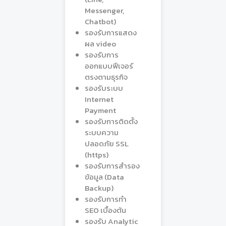
Messenger,
Chatbot)
รองรับการแสดง
ผล video
รองรับการ
ออกแบบฟีเจอร์
ตรงตามธุรกิจ
รองรับระบบ
Internet
Payment
รองรับการติดตั้ง
ระบบความ
ปลอดภัย SSL
(https)
รองรับการสำรอง
ข้อมูล (Data
Backup)
รองรับการทำ
SEO เบื้องต้น
รองรับ Analytic