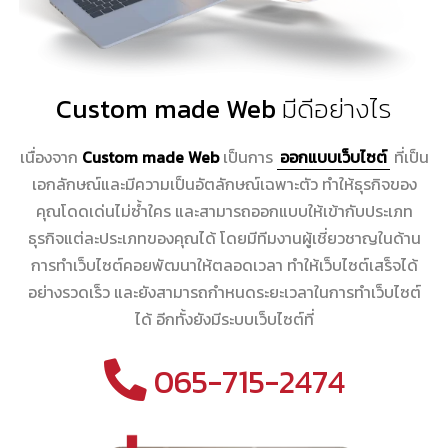
Custom made Web
มีดีอย่างไร
เนื่องจาก
Custom made Web
เป็นการ
ออกแบบเว็บไซต์
ที่เป็น
เอกลักษณ์และมีความเป็นอัตลักษณ์เฉพาะตัว ทำให้ธุรกิจของ
คุณโดดเด่นไม่ซ้ำใคร และสามารถออกแบบให้เข้ากับประเภท
ธุรกิจแต่ละประเภทของคุณได้ โดยมีทีมงานผู้เชี่ยวชาญในด้าน
การทำเว็บไซต์คอยพัฒนาให้ตลอดเวลา ทำให้เว็บไซต์เสร็จได้
อย่างรวดเร็ว และยังสามารถกำหนดระยะเวลาในการทำเว็บไซต์
ได้ อีกทั้งยังมีระบบเว็บไซต์ที่
065-715-2474