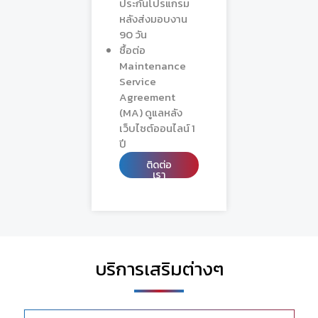
ประกันโปรแกรม
หลังส่งมอบงาน
90 วัน
ซื้อต่อ
Maintenance
Service
Agreement
(MA) ดูแลหลัง
เว็บไซต์ออนไลน์ 1
ปี
ติดต่อ
เรา
บริการเสริมต่างๆ