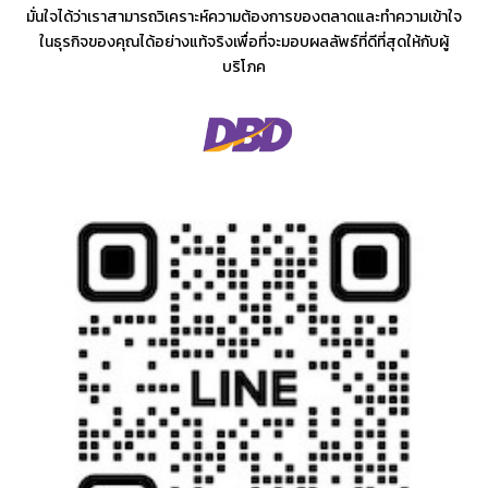
มั่นใจได้ว่าเราสามารถวิเคราะห์ความต้องการของตลาดและทำความเข้าใจ
ในธุรกิจของคุณได้อย่างแท้จริงเพื่อที่จะมอบผลลัพธ์ที่ดีที่สุดให้กับผู้
บริโภค