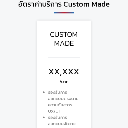
อัตราค่าบริการ Custom Made
CUSTOM
MADE
xx,xxx
/
บาท
รองรับการ
ออกแบบตรงตาม
ความต้องการ
UX/UI
รองรับการ
ออกแบบจัดวาง