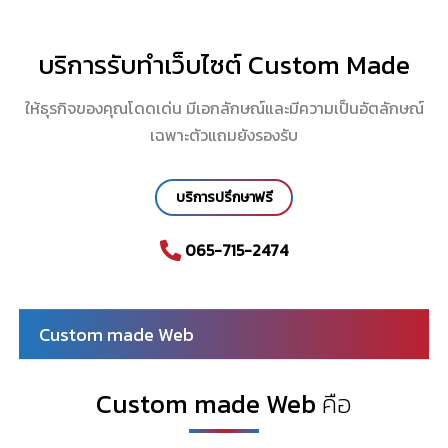
บริการรับทำเว็บไซต์ Custom Made
ให้ธุรกิจของคุณโดดเด่น มีเอกลักษณ์และมีความเป็นอัตลักษณ์
เฉพาะตัวแถมยังรองรับ
บริการปรึกษาฟรี
065-715-2474
Custom made Web
Custom made Web
คือ