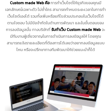
Custom made Web คือ
การทำเว็บไซต์ให้ธุรกิจของคุณมี
เอกลักษณ์เฉพาะตัว ไม่ซ้ำใคร สามารถกำหนดระยะเวลาในการทำ
เว็บไซต์เองได้ รวมทั้งเพิ่มหรือแก้ไขส่วนประกอบในเว็บไซต์ได้
ตามใจชอบ ไม่มีข้อจำกัดในด้านการพัฒนา และในขั้นตอนของ
การลงข้อมูลนั้น ทางบริษัทที่
รับทำเว็บ Custom made Web
จะ
มีทีมงานผู้เชี่ยวชาญในการดำเนินการลงข้อมูลให้ โดยคุณ
สามารถแจ้งรายละเอียดที่ต้องการได้เลยว่าอยากลงข้อมูลแบบ
ไหน หรือจะปรึกษาทางทีมพัฒนาให้ช่วยแนะนำก็ได้