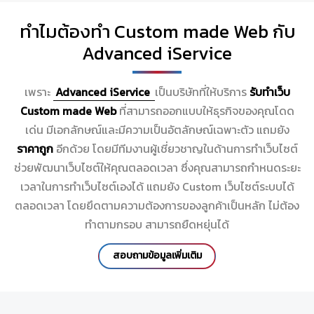
ทำไมต้องทำ Custom made Web กับ
Advanced iService
เพราะ
Advanced iService
เป็นบริษัทที่ให้บริการ
รับทำเว็บ
Custom made Web
ที่สามารถออกแบบให้ธุรกิจของคุณโดด
เด่น มีเอกลักษณ์และมีความเป็นอัตลักษณ์เฉพาะตัว แถมยัง
ราคาถูก
อีกด้วย โดยมีทีมงานผู้เชี่ยวชาญในด้านการทำเว็บไซต์
ช่วยพัฒนาเว็บไซต์ให้คุณตลอดเวลา ซึ่งคุณสามารถกำหนดระยะ
เวลาในการทำเว็บไซต์เองได้ แถมยัง Custom เว็บไซต์ระบบได้
ตลอดเวลา โดยยึดตามความต้องการของลูกค้าเป็นหลัก ไม่ต้อง
ทำตามกรอบ สามารถยืดหยุ่นได้
สอบถามข้อมูลเพิ่มเติม