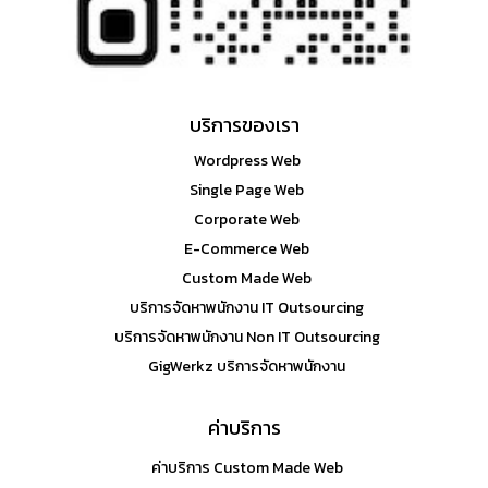
บริการของเรา
Wordpress Web
Single Page Web
Corporate Web
E-Commerce Web
Custom Made Web
บริการจัดหาพนักงาน IT Outsourcing
บริการจัดหาพนักงาน Non IT Outsourcing
GigWerkz บริการจัดหาพนักงาน
ค่าบริการ
ค่าบริการ Custom Made Web