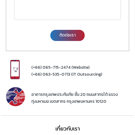
ติดต่อเรา
(+66) 065-715-2474 (Website)
(+66) 063-535-0713 (IT Outsourcing)
อาคารกรุงเทพประกันภัย ชั้น 20 ถนนสาทรใต้ แขวง
ทุ่งมหาเมฆ เขตสาทร กรุงเทพมหานคร 10120
เกี่ยวกับเรา